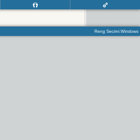
Reng Secimi:Windows