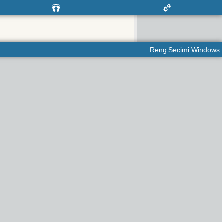
Reng Secimi:Windows